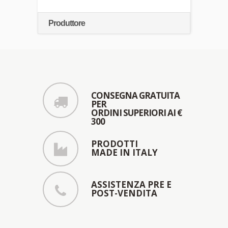
Produttore
CONSEGNA GRATUITA
PER
ORDINI SUPERIORI AI €
300
PRODOTTI
MADE IN ITALY
ASSISTENZA PRE E
POST-VENDITA