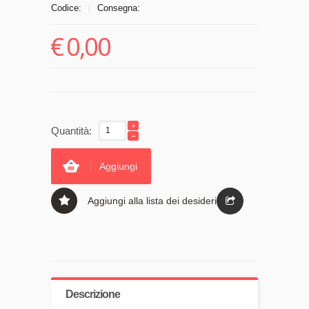
Codice:
Consegna:
|
€
0,00
Quantità:
Aggiungi
Aggiungi alla lista dei desideri
Descrizione