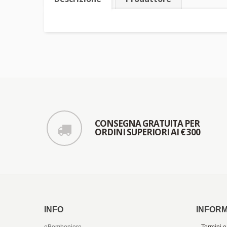
CONSEGNA GRATUITA PER
ORDINI SUPERIORI AI € 300
INFO
INFORM