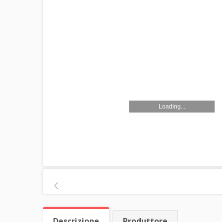
Loading...
Descrizione
Produttore