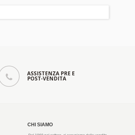
ASSISTENZA PRE E
POST-VENDITA
CHI SIAMO