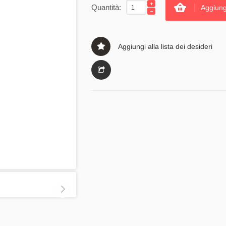
Quantità:
Aggiung
Aggiungi alla lista dei desideri