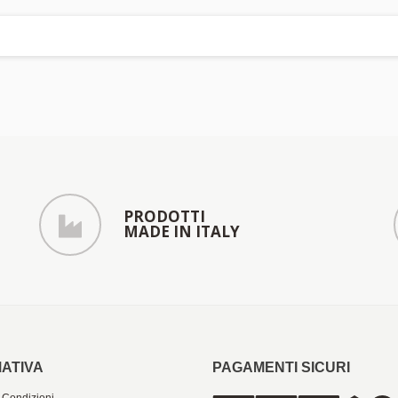
PRODOTTI
MADE IN ITALY
ATIVA
PAGAMENTI SICURI