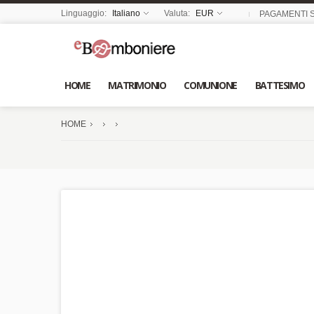
Linguaggio:
Italiano
Valuta:
EUR
PAGAMENTI S
HOME
MATRIMONIO
COMUNIONE
BATTESIMO
HOME