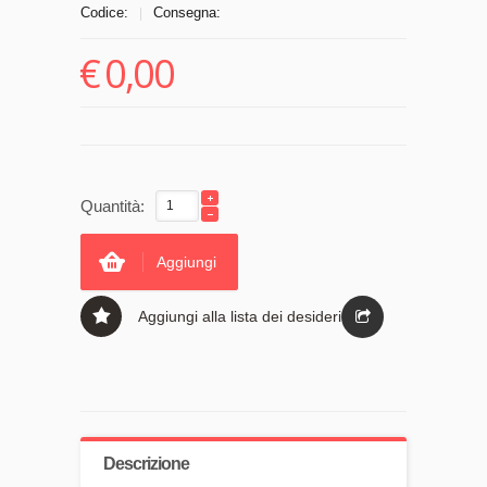
Codice:
Consegna:
|
€
0,00
Quantità:
Aggiungi
Aggiungi alla lista dei desideri
Descrizione