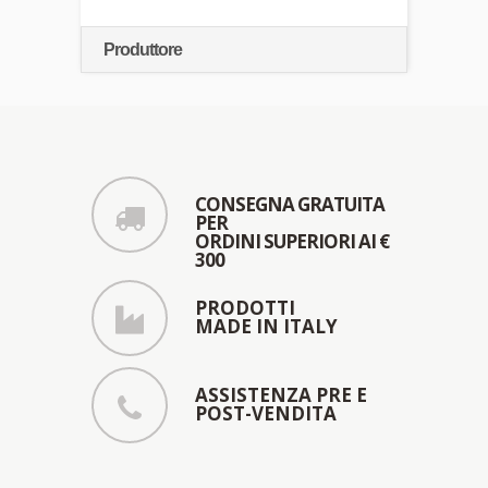
Produttore
CONSEGNA GRATUITA
PER
ORDINI SUPERIORI AI €
300
PRODOTTI
MADE IN ITALY
ASSISTENZA PRE E
POST-VENDITA