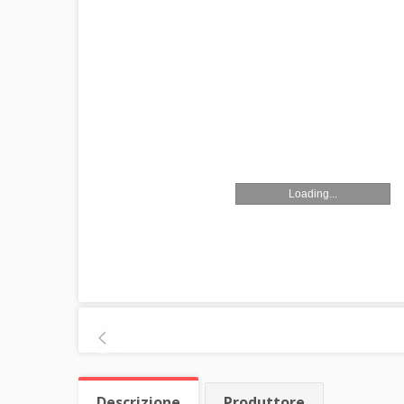
Loading...
Descrizione
Produttore