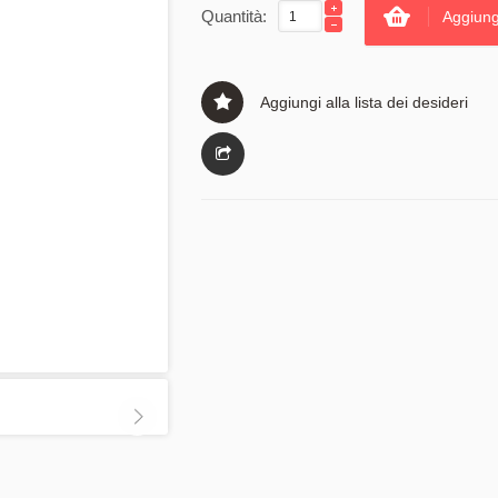
Quantità:
Aggiung
Aggiungi alla lista dei desideri