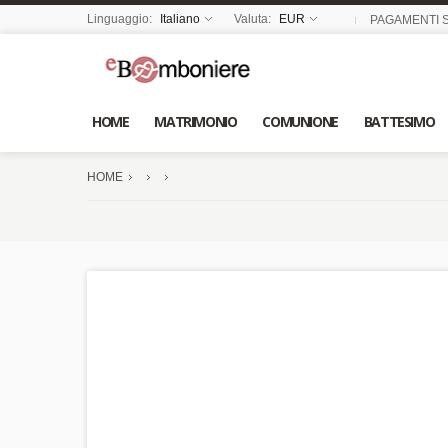
Linguaggio:
Italiano
Valuta:
EUR
PAGAMENTI S
HOME
MATRIMONIO
COMUNIONE
BATTESIMO
HOME