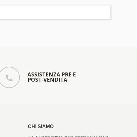
ASSISTENZA PRE E
POST-VENDITA
CHI SIAMO