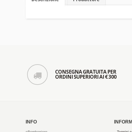
CONSEGNA GRATUITA PER
ORDINI SUPERIORI AI € 300
INFO
INFORM