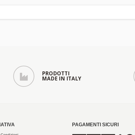
PRODOTTI
MADE IN ITALY
ATIVA
PAGAMENTI SICURI