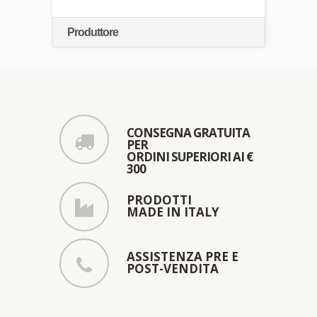
Produttore
CONSEGNA GRATUITA
PER
ORDINI SUPERIORI AI €
300
PRODOTTI
MADE IN ITALY
ASSISTENZA PRE E
POST-VENDITA