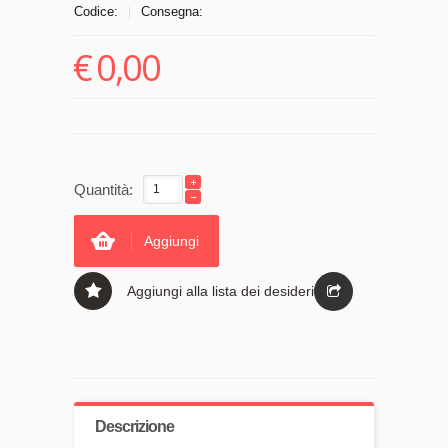
Codice:
Consegna:
|
€
0,00
Quantità:
Aggiungi
Aggiungi alla lista dei desideri
Descrizione