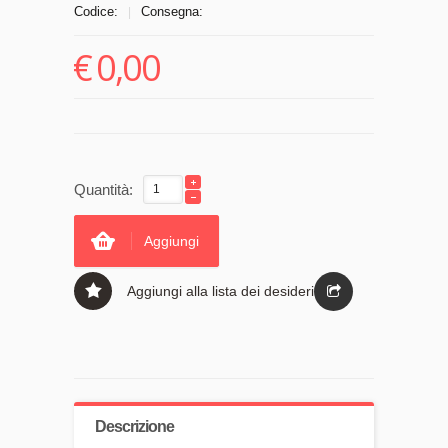
Codice:
Consegna:
|
€
0,00
Quantità:
Aggiungi
Aggiungi alla lista dei desideri
Descrizione