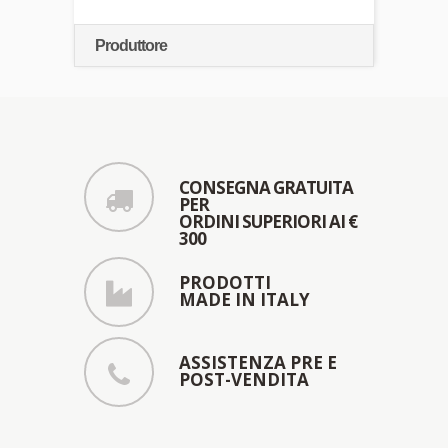
Produttore
CONSEGNA GRATUITA
PER
ORDINI SUPERIORI AI €
300
PRODOTTI
MADE IN ITALY
ASSISTENZA PRE E
POST-VENDITA