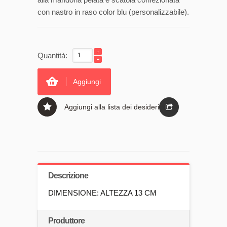
con nastro in raso color blu (personalizzabile).
Quantità:
Aggiungi
Aggiungi alla lista dei desideri
Descrizione
DIMENSIONE: ALTEZZA 13 CM
Produttore