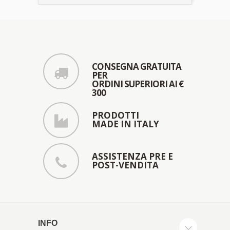
CONSEGNA GRATUITA
PER
ORDINI SUPERIORI AI €
300
PRODOTTI
MADE IN ITALY
ASSISTENZA PRE E
POST-VENDITA
INFO