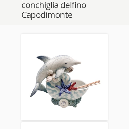
conchiglia delfino
Capodimonte