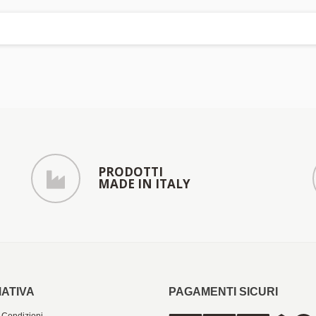
PRODOTTI
MADE IN ITALY
ATIVA
PAGAMENTI SICURI