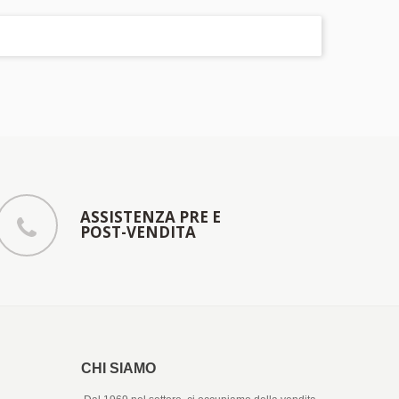
ASSISTENZA PRE E
POST-VENDITA
CHI SIAMO