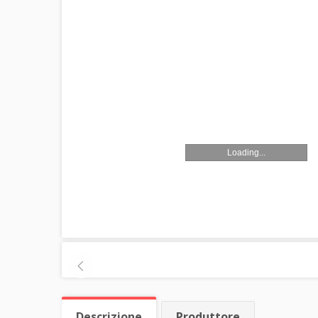
Loading...
Descrizione
Produttore