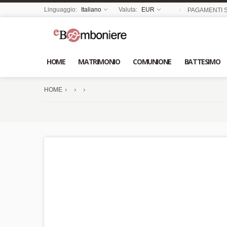
Linguaggio:
Italiano
Valuta:
EUR
PAGAMENTI S
HOME
MATRIMONIO
COMUNIONE
BATTESIMO
HOME