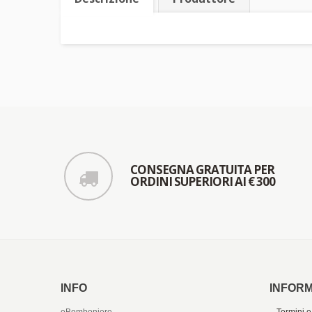
CONSEGNA GRATUITA PER
ORDINI SUPERIORI AI € 300
INFO
INFORM