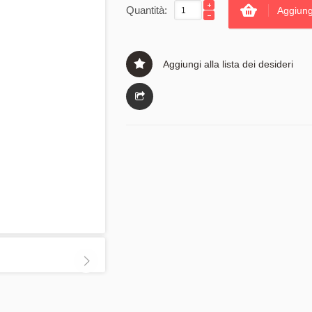
Quantità:
Aggiung
Aggiungi alla lista dei desideri