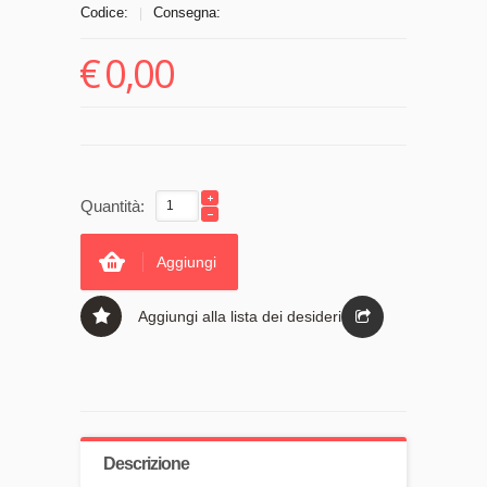
Codice:
Consegna:
|
€
0,00
Quantità:
Aggiungi
Aggiungi alla lista dei desideri
Descrizione