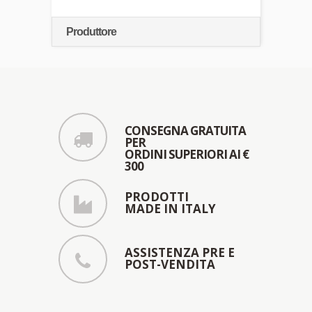
Produttore
CONSEGNA GRATUITA
PER
ORDINI SUPERIORI AI €
300
PRODOTTI
MADE IN ITALY
ASSISTENZA PRE E
POST-VENDITA