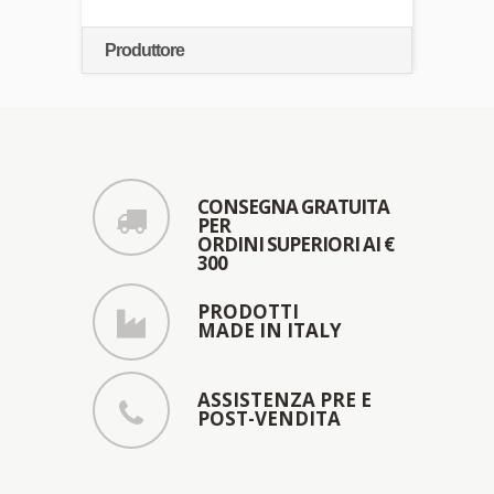
Produttore
CONSEGNA GRATUITA
PER
ORDINI SUPERIORI AI €
300
PRODOTTI
MADE IN ITALY
ASSISTENZA PRE E
POST-VENDITA