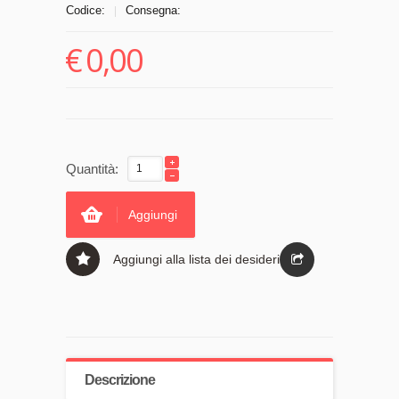
Codice:
Consegna:
|
€
0,00
Quantità:
Aggiungi
Aggiungi alla lista dei desideri
Descrizione