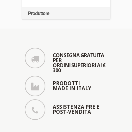
Produttore
CONSEGNA GRATUITA
PER
ORDINI SUPERIORI AI €
300
PRODOTTI
MADE IN ITALY
ASSISTENZA PRE E
POST-VENDITA