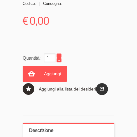
Codice:
Consegna:
|
€
0,00
Quantità:
Aggiungi
Aggiungi alla lista dei desideri
Descrizione