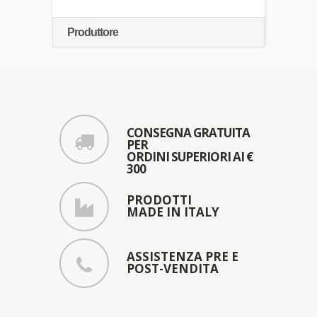
Produttore
CONSEGNA GRATUITA
PER
ORDINI SUPERIORI AI €
300
PRODOTTI
MADE IN ITALY
ASSISTENZA PRE E
POST-VENDITA