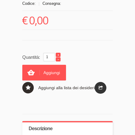
Codice:
Consegna:
|
€
0,00
Quantità:
Aggiungi
Aggiungi alla lista dei desideri
Descrizione