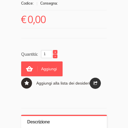
Codice:
Consegna:
|
€
0,00
Quantità:
Aggiungi
Aggiungi alla lista dei desideri
Descrizione