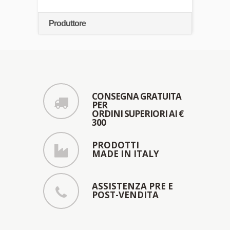
Produttore
CONSEGNA GRATUITA
PER
ORDINI SUPERIORI AI €
300
PRODOTTI
MADE IN ITALY
ASSISTENZA PRE E
POST-VENDITA