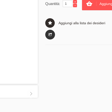
Quantità:
Aggiung
Aggiungi alla lista dei desideri