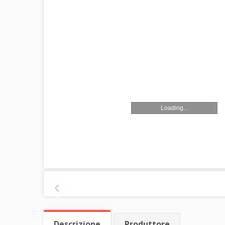
Loading...
Descrizione
Produttore