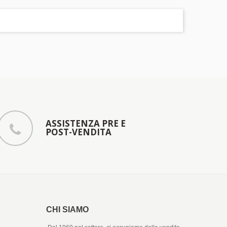
ASSISTENZA PRE E
POST-VENDITA
CHI SIAMO