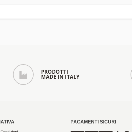
PRODOTTI
MADE IN ITALY
ATIVA
PAGAMENTI SICURI