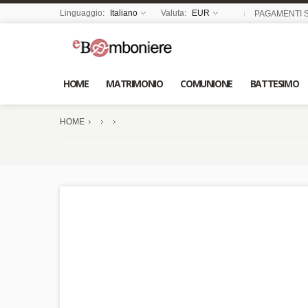
Linguaggio:
Italiano
Valuta:
EUR
PAGAMENTI S
HOME
MATRIMONIO
COMUNIONE
BATTESIMO
HOME