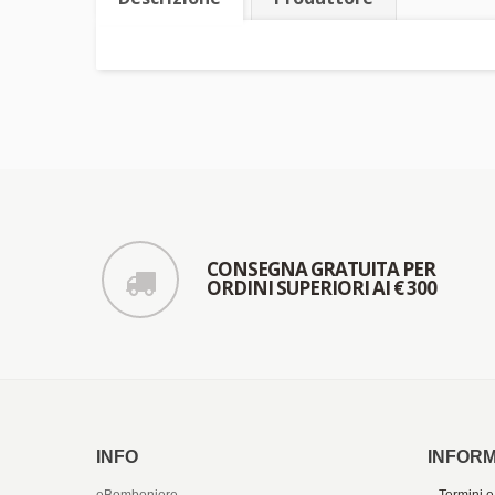
CONSEGNA GRATUITA PER
ORDINI SUPERIORI AI € 300
INFO
INFORM