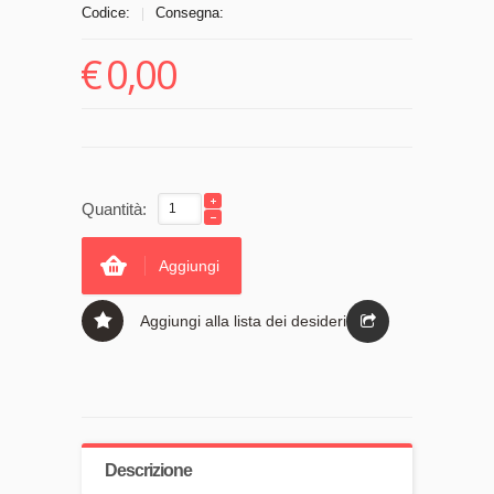
Codice:
Consegna:
|
€
0,00
Quantità:
Aggiungi
Aggiungi alla lista dei desideri
Descrizione