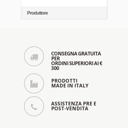
Produttore
CONSEGNA GRATUITA
PER
ORDINI SUPERIORI AI €
300
PRODOTTI
MADE IN ITALY
ASSISTENZA PRE E
POST-VENDITA