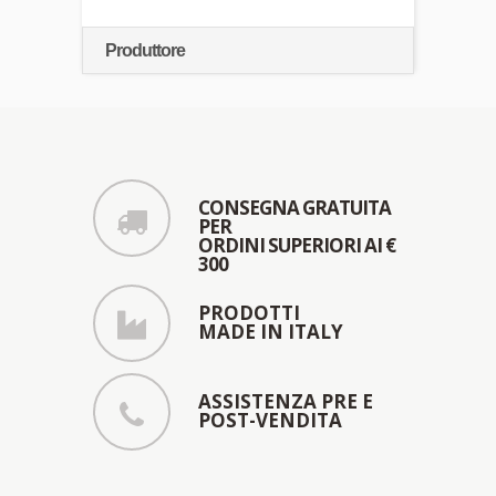
Produttore
CONSEGNA GRATUITA
PER
ORDINI SUPERIORI AI €
300
PRODOTTI
MADE IN ITALY
ASSISTENZA PRE E
POST-VENDITA