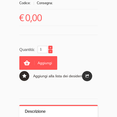
Codice:
Consegna:
|
€
0,00
Quantità:
Aggiungi
Aggiungi alla lista dei desideri
Descrizione