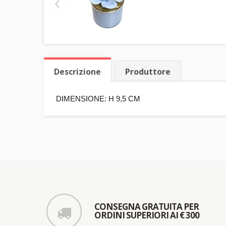
Descrizione
Produttore
DIMENSIONE: H 9,5 CM
CONSEGNA GRATUITA PER
ORDINI SUPERIORI AI € 300