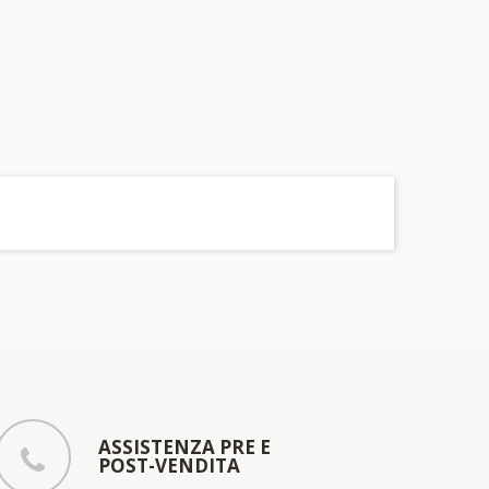
ASSISTENZA PRE E
POST-VENDITA