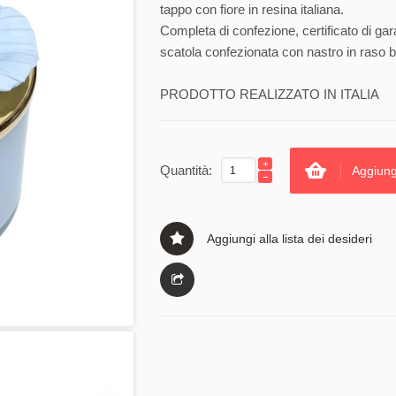
tappo con fiore in resina italiana.
Completa di confezione, certificato di gar
scatola confezionata con nastro in raso b
PRODOTTO REALIZZATO IN ITALIA
Quantità:
Aggiung
Aggiungi alla lista dei desideri