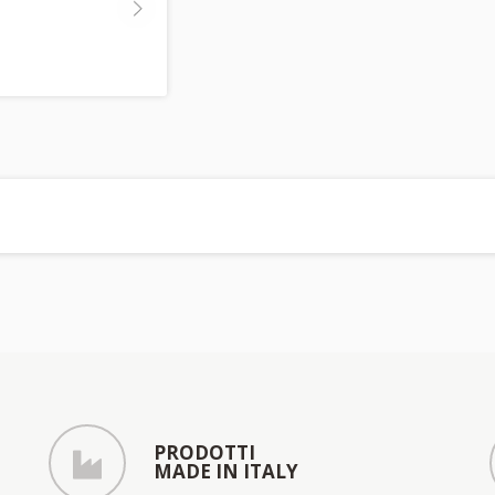
PRODOTTI
MADE IN ITALY