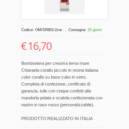
Codice:
OM/SR803-2cre
Consegna:
20 giorni
|
€
16,70
Bomboniera per cresima tema mare
Chiaraela corallo piccolo in resina italiana
color corallo su base cubo in vetro.
Completa di confezione, certificato di
garanzia, tulle con cinque confetti alla
mandorla pelata e scatola confezionata con
nastro in raso rosso (personalizzabile).
PRODOTTO REALIZZATO IN ITALIA