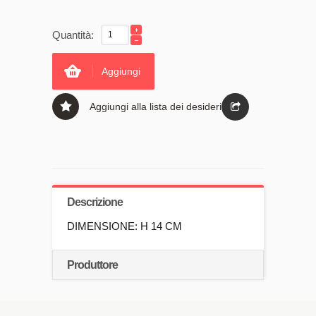
Quantità:
Aggiungi
Aggiungi alla lista dei desideri
Descrizione
DIMENSIONE: H 14 CM
Produttore