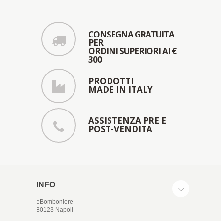
CONSEGNA GRATUITA
PER
ORDINI SUPERIORI AI €
300
PRODOTTI
MADE IN ITALY
ASSISTENZA PRE E
POST-VENDITA
INFO
eBomboniere
80123 Napoli