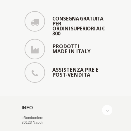
CONSEGNA GRATUITA
PER
ORDINI SUPERIORI AI €
300
PRODOTTI
MADE IN ITALY
ASSISTENZA PRE E
POST-VENDITA
INFO
eBomboniere
80123 Napoli