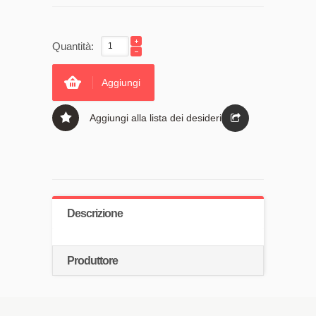
Quantità:
Aggiungi
Aggiungi alla lista dei desideri
Descrizione
Produttore