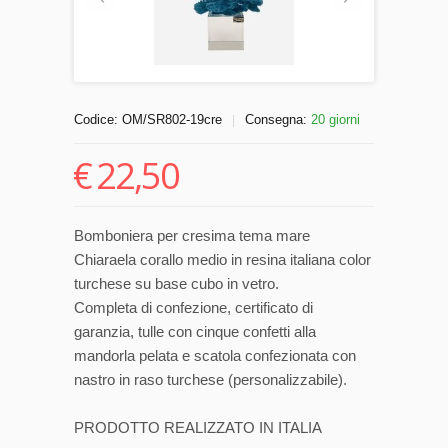
Codice:
OM/SR802-19cre
Consegna:
20 giorni
|
€
22,50
Bomboniera per cresima tema mare
Chiaraela corallo medio in resina italiana color
turchese su base cubo in vetro.
Completa di confezione, certificato di
garanzia, tulle con cinque confetti alla
mandorla pelata e scatola confezionata con
nastro in raso turchese (personalizzabile).
PRODOTTO REALIZZATO IN ITALIA