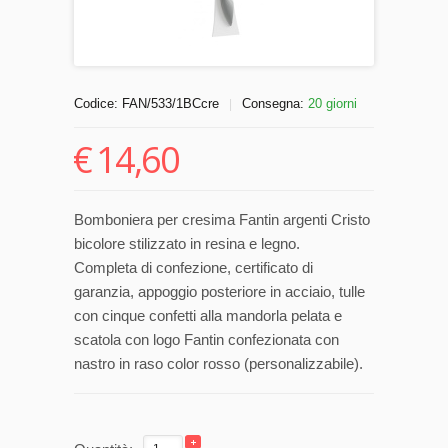
Codice:
FAN/533/1BCcre
Consegna:
20 giorni
|
€
14,60
Bomboniera per cresima Fantin argenti Cristo
bicolore stilizzato in resina e legno.
Completa di confezione, certificato di
garanzia, appoggio posteriore in acciaio, tulle
con cinque confetti alla mandorla pelata e
scatola con logo Fantin confezionata con
nastro in raso color rosso (personalizzabile).