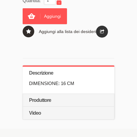
Quantità:
Aggiungi
Aggiungi alla lista dei desideri
Descrizione
DIMENSIONE: 16 CM
Produttore
Video