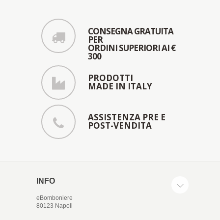
CONSEGNA GRATUITA
PER
ORDINI SUPERIORI AI €
300
PRODOTTI
MADE IN ITALY
ASSISTENZA PRE E
POST-VENDITA
INFO
eBomboniere
80123 Napoli