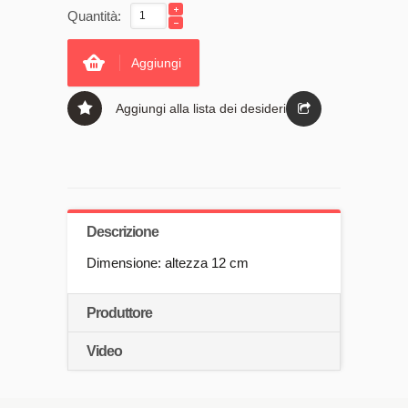
Quantità:
Aggiungi
Aggiungi alla lista dei desideri
Descrizione
Dimensione: altezza 12 cm
Produttore
Video