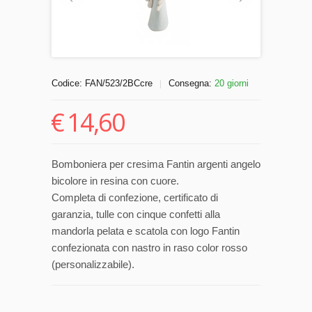
Codice:
FAN/523/2BCcre
Consegna:
20 giorni
|
€
14,60
Bomboniera per cresima Fantin argenti angelo
bicolore in resina con cuore.
Completa di confezione, certificato di
garanzia, tulle con cinque confetti alla
mandorla pelata e scatola con logo Fantin
confezionata con nastro in raso color rosso
(personalizzabile).