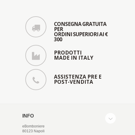
CONSEGNA GRATUITA
PER
ORDINI SUPERIORI AI €
300
PRODOTTI
MADE IN ITALY
ASSISTENZA PRE E
POST-VENDITA
INFO
eBomboniere
80123 Napoli