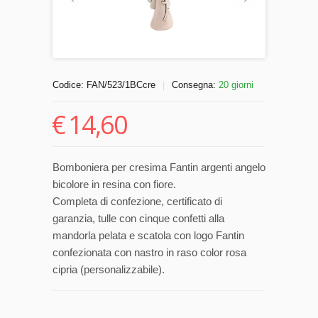
Codice:
FAN/523/1BCcre
Consegna:
20 giorni
|
€
14,60
Bomboniera per cresima Fantin argenti angelo
bicolore in resina con fiore.
Completa di confezione, certificato di
garanzia, tulle con cinque confetti alla
mandorla pelata e scatola con logo Fantin
confezionata con nastro in raso color rosa
cipria (personalizzabile).