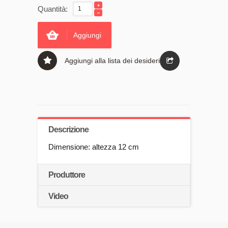
Quantità:
Aggiungi
Aggiungi alla lista dei desideri
Descrizione
Dimensione: altezza 12 cm
Produttore
Video