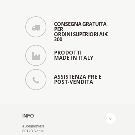
CONSEGNA GRATUITA
PER
ORDINI SUPERIORI AI €
300
PRODOTTI
MADE IN ITALY
ASSISTENZA PRE E
POST-VENDITA
INFO
eBomboniere
80123 Napoli