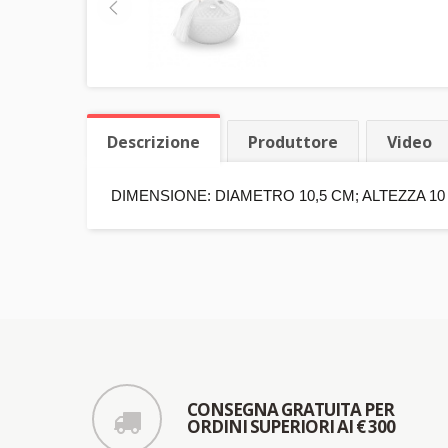
Descrizione
Produttore
Video
DIMENSIONE: DIAMETRO 10,5 CM; ALTEZZA 10
CONSEGNA GRATUITA PER
ORDINI SUPERIORI AI € 300