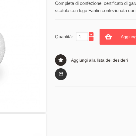
Completa di confezione, certificato di gar
scatola con logo Fantin confezionata con 
Quantità:
Aggiung
Aggiungi alla lista dei desideri