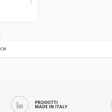
 CM
PRODOTTI
MADE IN ITALY