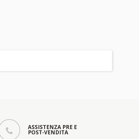
ASSISTENZA PRE E
POST-VENDITA