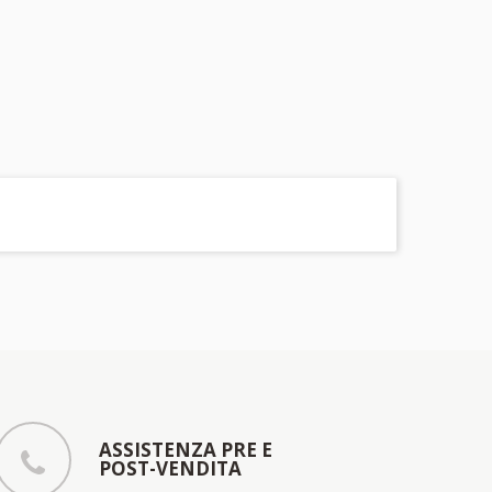
ASSISTENZA PRE E
POST-VENDITA