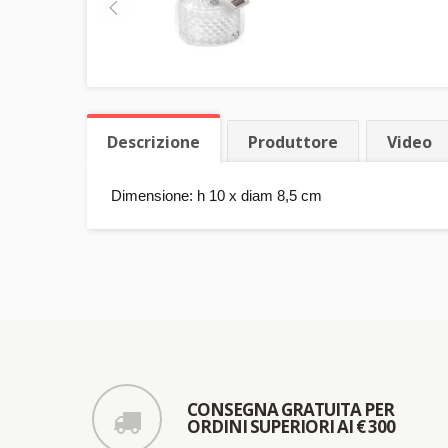
Descrizione
Produttore
Video
Dimensione: h 10 x diam 8,5 cm
CONSEGNA GRATUITA PER
ORDINI SUPERIORI AI € 300