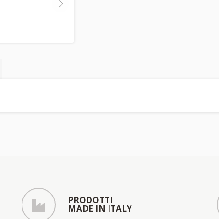
PRODOTTI
MADE IN ITALY