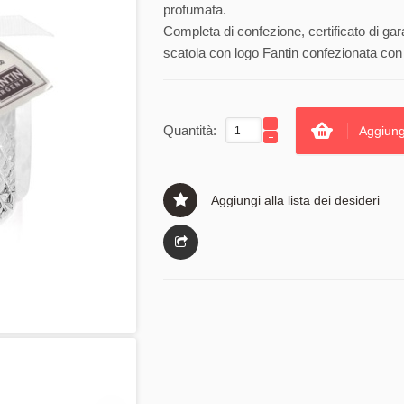
profumata.
Completa di confezione, certificato di gar
scatola con logo Fantin confezionata con 
Quantità:
Aggiung
Aggiungi alla lista dei desideri