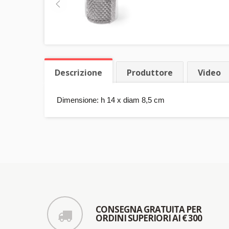
Descrizione
Produttore
Video
Dimensione: h 14 x diam 8,5 cm
CONSEGNA GRATUITA PER
ORDINI SUPERIORI AI € 300