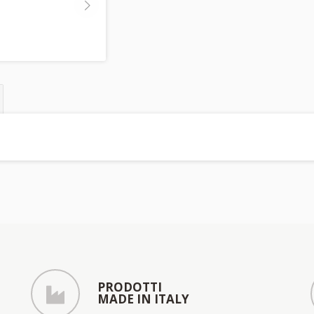
PRODOTTI
MADE IN ITALY