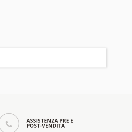
ASSISTENZA PRE E
POST-VENDITA