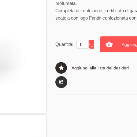
profumata.
Completa di confezione, certificato di gar
scatola con logo Fantin confezionata con 
Quantità:
Aggiung
Aggiungi alla lista dei desideri