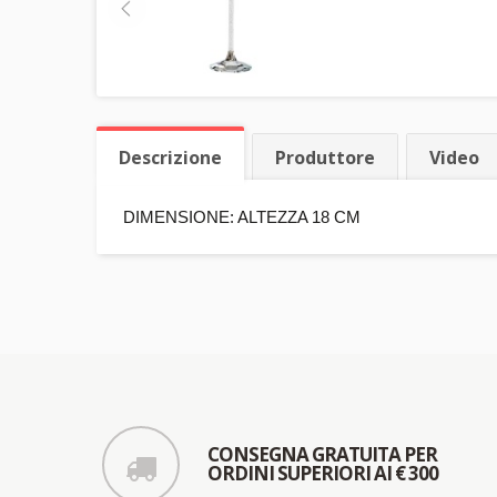
Descrizione
Produttore
Video
DIMENSIONE: ALTEZZA 18 CM
CONSEGNA GRATUITA PER
ORDINI SUPERIORI AI € 300