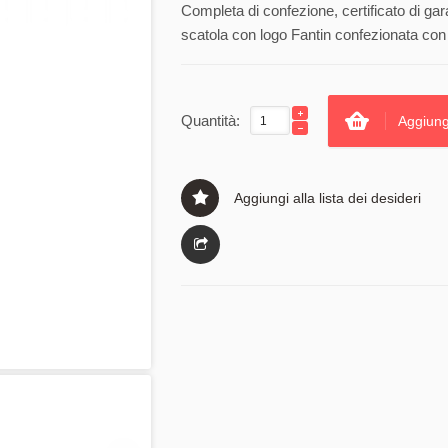
Completa di confezione, certificato di gar
scatola con logo Fantin confezionata con 
Quantità:
Aggiung
Aggiungi alla lista dei desideri