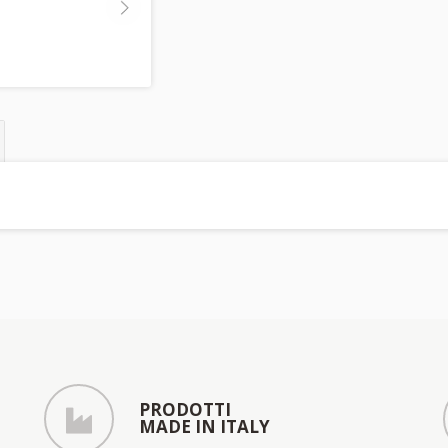
PRODOTTI
MADE IN ITALY