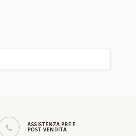
ASSISTENZA PRE E
POST-VENDITA