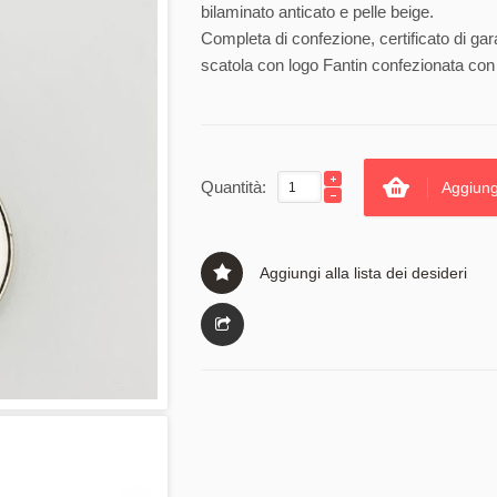
bilaminato anticato e pelle beige.
Completa di confezione, certificato di gar
scatola con logo Fantin confezionata con 
Quantità:
Aggiung
Aggiungi alla lista dei desideri