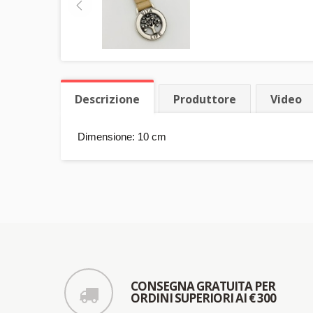
Descrizione
Produttore
Video
Dimensione: 10 cm
CONSEGNA GRATUITA PER
ORDINI SUPERIORI AI € 300