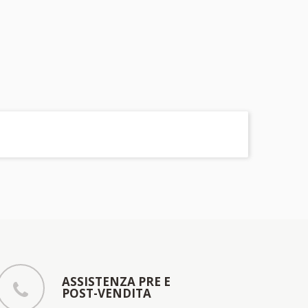
ASSISTENZA PRE E
POST-VENDITA