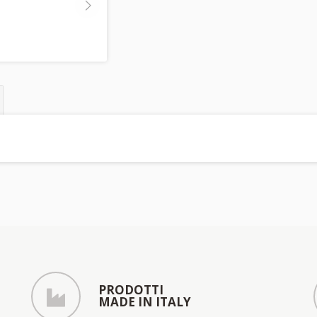
PRODOTTI
MADE IN ITALY