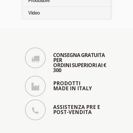
Produttore
Video
CONSEGNA GRATUITA
PER
ORDINI SUPERIORI AI €
300
PRODOTTI
MADE IN ITALY
ASSISTENZA PRE E
POST-VENDITA