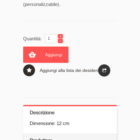
(personalizzabile).
Quantità:
Aggiungi
Aggiungi alla lista dei desideri
Descrizione
Dimensione: 12 cm