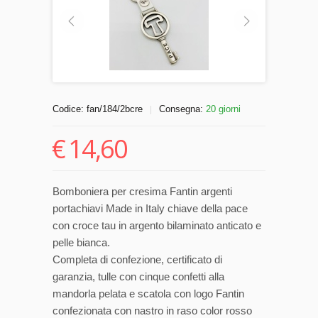
Codice:
fan/184/2bcre
Consegna:
20 giorni
|
€
14,60
Bomboniera per cresima Fantin argenti
portachiavi Made in Italy chiave della pace
con croce tau in argento bilaminato anticato e
pelle bianca.
Completa di confezione, certificato di
garanzia, tulle con cinque confetti alla
mandorla pelata e scatola con logo Fantin
confezionata con nastro in raso color rosso