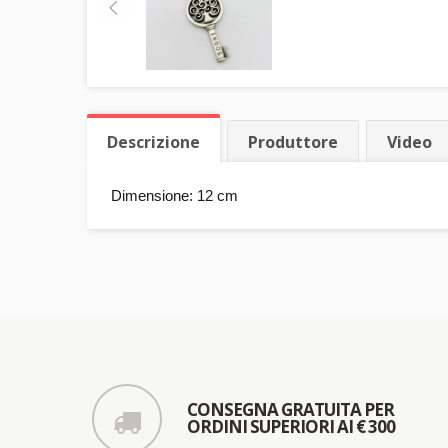
Descrizione
Produttore
Video
Dimensione: 12 cm
CONSEGNA GRATUITA PER
ORDINI SUPERIORI AI € 300