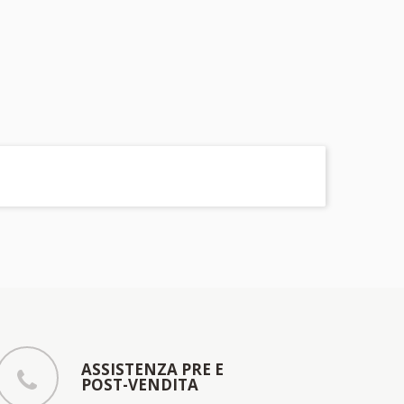
ASSISTENZA PRE E
POST-VENDITA