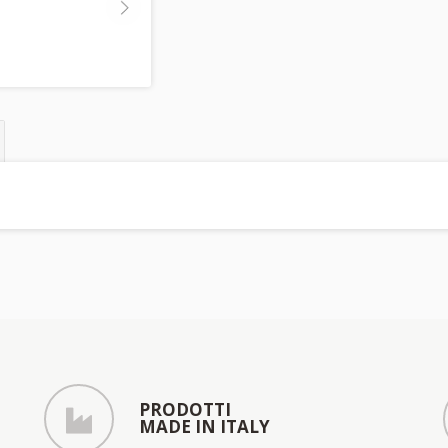
PRODOTTI
MADE IN ITALY