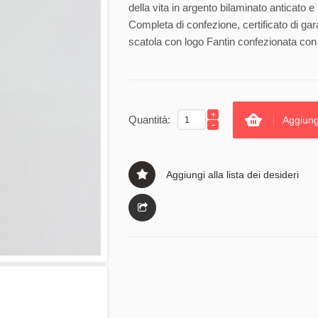
della vita in argento bilaminato anticato e 
Completa di confezione, certificato di gar
scatola con logo Fantin confezionata con 
Quantità:
Aggiung
Aggiungi alla lista dei desideri