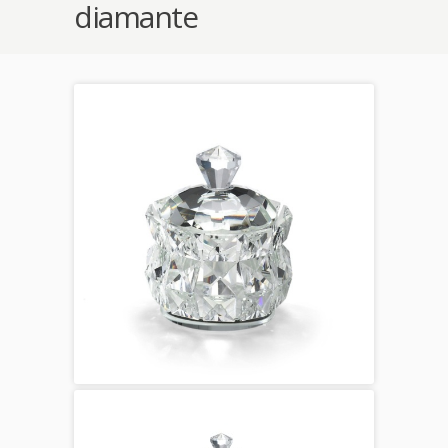
diamante