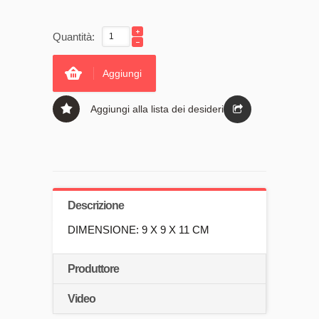
Quantità:
Aggiungi
Aggiungi alla lista dei desideri
Descrizione
DIMENSIONE: 9 X 9 X 11 CM
Produttore
Video