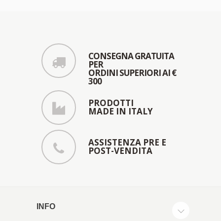
CONSEGNA GRATUITA
PER
ORDINI SUPERIORI AI €
300
PRODOTTI
MADE IN ITALY
ASSISTENZA PRE E
POST-VENDITA
INFO