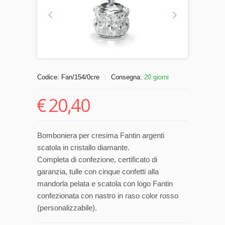
Codice:
Fan/154/0cre
Consegna:
20 giorni
|
€
20,40
Bomboniera per cresima Fantin argenti
scatola in cristallo diamante.
Completa di confezione, certificato di
garanzia, tulle con cinque confetti alla
mandorla pelata e scatola con logo Fantin
confezionata con nastro in raso color rosso
(personalizzabile).