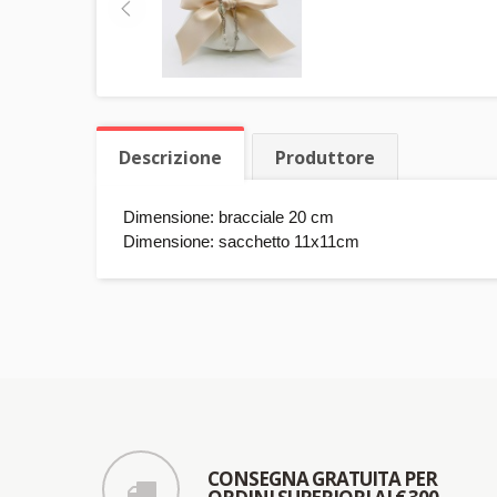
Descrizione
Produttore
Dimensione: bracciale 20 cm
Dimensione: sacchetto 11x11cm
CONSEGNA GRATUITA PER