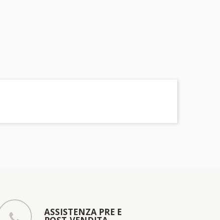
ASSISTENZA PRE E