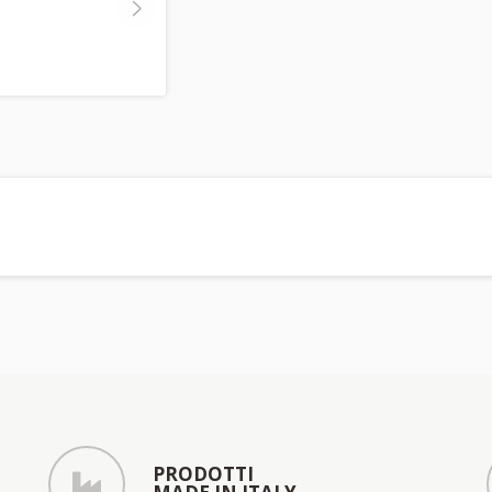
PRODOTTI