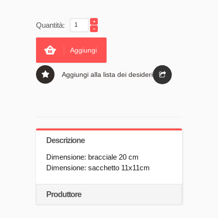
Quantità:
Aggiungi
Aggiungi alla lista dei desideri
Descrizione
Dimensione: bracciale 20 cm
Dimensione: sacchetto 11x11cm
Produttore