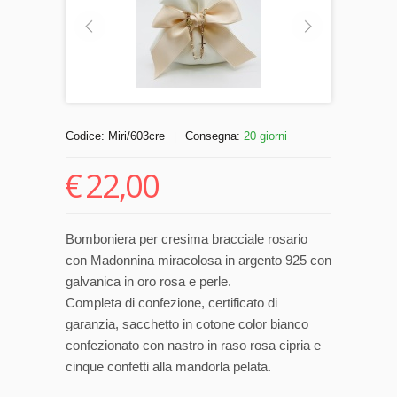
Codice:
Miri/603cre
Consegna:
20 giorni
|
€
22,00
Bomboniera per cresima bracciale rosario
con Madonnina miracolosa in argento 925 con
galvanica in oro rosa e perle.
Completa di confezione, certificato di
garanzia, sacchetto in cotone color bianco
confezionato con nastro in raso rosa cipria e
cinque confetti alla mandorla pelata.