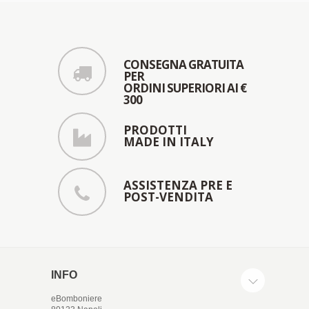
CONSEGNA GRATUITA
PER
ORDINI SUPERIORI AI €
300
PRODOTTI
MADE IN ITALY
ASSISTENZA PRE E
POST-VENDITA
INFO
eBomboniere