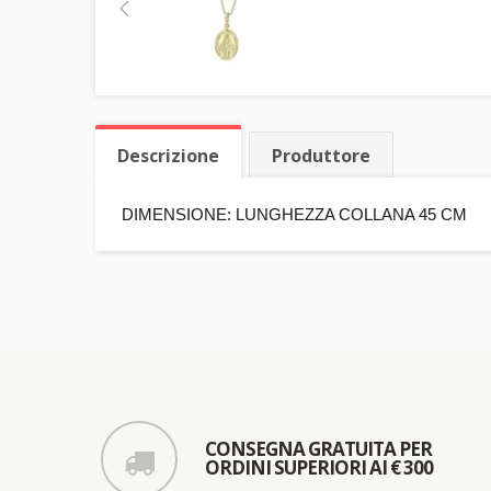
Descrizione
Produttore
DIMENSIONE: LUNGHEZZA COLLANA 45 CM
CONSEGNA GRATUITA PER
ORDINI SUPERIORI AI € 300