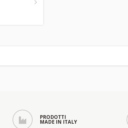
PRODOTTI
MADE IN ITALY