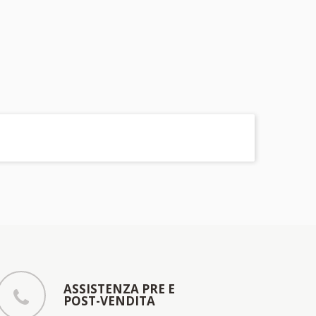
ASSISTENZA PRE E
POST-VENDITA