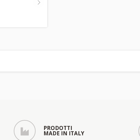
PRODOTTI
MADE IN ITALY