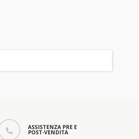
ASSISTENZA PRE E
POST-VENDITA