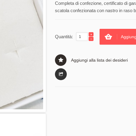
Completa di confezione, certificato di gar
scatola confezionata con nastro in raso b
Quantità:
Aggiung
Aggiungi alla lista dei desideri