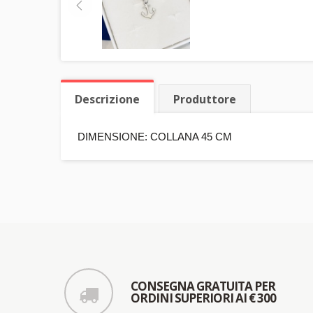
Descrizione
Produttore
DIMENSIONE: COLLANA 45 CM
CONSEGNA GRATUITA PER
ORDINI SUPERIORI AI € 300