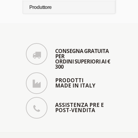
Produttore
CONSEGNA GRATUITA
PER
ORDINI SUPERIORI AI €
300
PRODOTTI
MADE IN ITALY
ASSISTENZA PRE E
POST-VENDITA