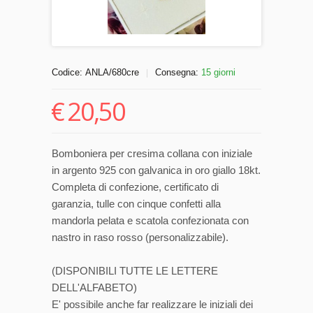
Codice:
ANLA/680cre
Consegna:
15 giorni
|
€
20,50
Bomboniera per cresima collana con iniziale
in argento 925 con galvanica in oro giallo 18kt.
Completa di confezione, certificato di
garanzia, tulle con cinque confetti alla
mandorla pelata e scatola confezionata con
nastro in raso rosso (personalizzabile).
(DISPONIBILI TUTTE LE LETTERE
DELL'ALFABETO)
E' possibile anche far realizzare le iniziali dei