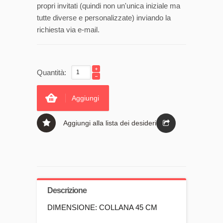
propri invitati (quindi non un'unica iniziale ma
tutte diverse e personalizzate) inviando la
richiesta via e-mail.
Quantità:
Aggiungi
Aggiungi alla lista dei desideri
Descrizione
DIMENSIONE: COLLANA 45 CM