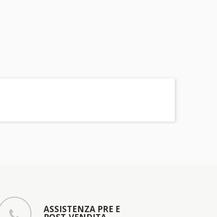
ASSISTENZA PRE E