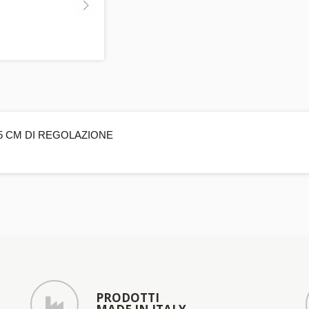
5 CM DI REGOLAZIONE
PRODOTTI