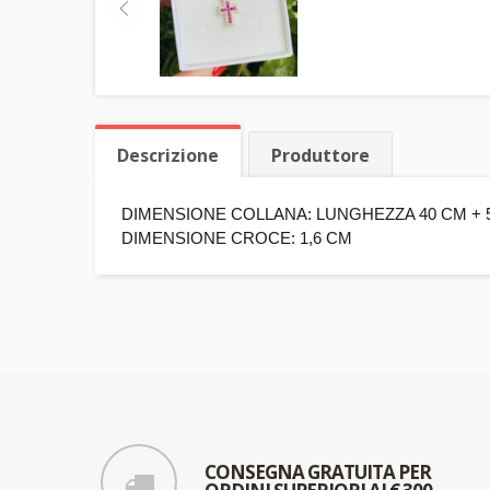
Descrizione
Produttore
DIMENSIONE COLLANA: LUNGHEZZA 40 CM + 
DIMENSIONE CROCE: 1,6 CM
CONSEGNA GRATUITA PER