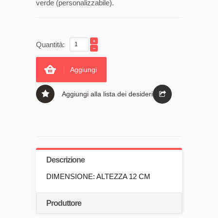
verde (personalizzabile).
Quantità:
Aggiungi
Aggiungi alla lista dei desideri
Descrizione
DIMENSIONE: ALTEZZA 12 CM
Produttore