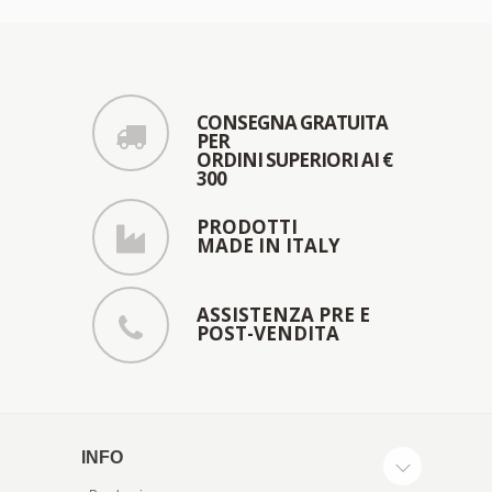
CONSEGNA GRATUITA
PER
ORDINI SUPERIORI AI €
300
PRODOTTI
MADE IN ITALY
ASSISTENZA PRE E
POST-VENDITA
INFO