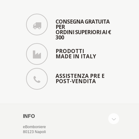
CONSEGNA GRATUITA
PER
ORDINI SUPERIORI AI €
300
PRODOTTI
MADE IN ITALY
ASSISTENZA PRE E
POST-VENDITA
INFO
eBomboniere
80123 Napoli