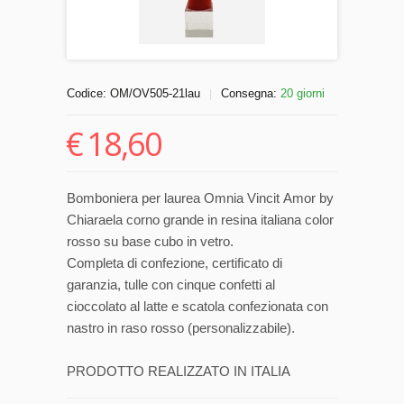
Codice:
OM/OV505-21lau
Consegna:
20 giorni
|
€
18,60
Bomboniera per laurea Omnia Vincit Amor by
Chiaraela corno grande in resina italiana color
rosso su base cubo in vetro.
Completa di confezione, certificato di
garanzia, tulle con cinque confetti al
cioccolato al latte e scatola confezionata con
nastro in raso rosso (personalizzabile).
PRODOTTO REALIZZATO IN ITALIA