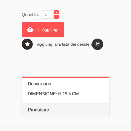
Quantità:
Aggiungi
Aggiungi alla lista dei desideri
Descrizione
DIMENSIONE: H 19,5 CM
Produttore