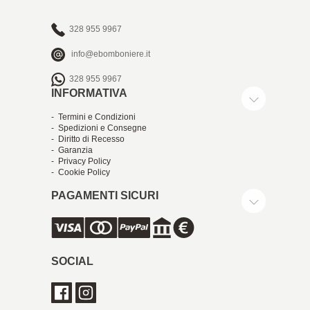
328 955 9967
info@ebomboniere.it
328 955 9967
INFORMATIVA
- Termini e Condizioni
- Spedizioni e Consegne
- Diritto di Recesso
- Garanzia
- Privacy Policy
- Cookie Policy
PAGAMENTI SICURI
SOCIAL