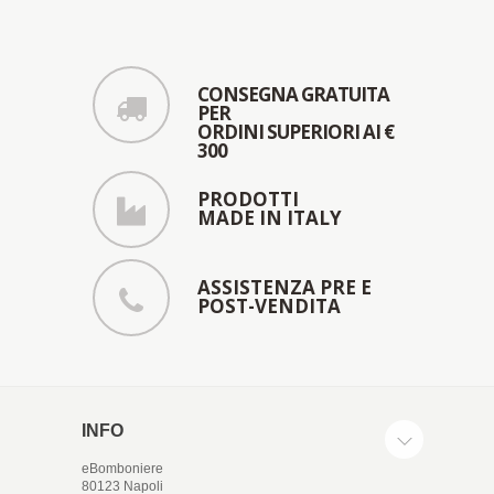
CONSEGNA GRATUITA
PER
ORDINI SUPERIORI AI €
300
PRODOTTI
MADE IN ITALY
ASSISTENZA PRE E
POST-VENDITA
INFO
eBomboniere
80123 Napoli