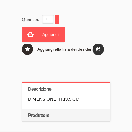
Quantità:
Aggiungi
Aggiungi alla lista dei desideri
Descrizione
DIMENSIONE: H 19,5 CM
Produttore