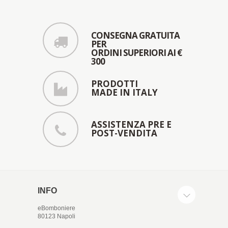
CONSEGNA GRATUITA
PER
ORDINI SUPERIORI AI €
300
PRODOTTI
MADE IN ITALY
ASSISTENZA PRE E
POST-VENDITA
INFO
eBomboniere
80123 Napoli