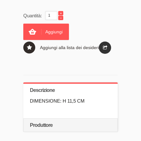
Quantità:
Aggiungi
Aggiungi alla lista dei desideri
Descrizione
DIMENSIONE: H 11,5 CM
Produttore