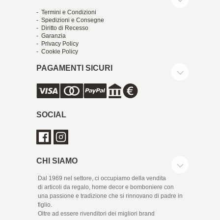
- Termini e Condizioni
- Spedizioni e Consegne
- Diritto di Recesso
- Garanzia
- Privacy Policy
- Cookie Policy
PAGAMENTI SICURI
SOCIAL
CHI SIAMO
Dal 1969 nel settore, ci occupiamo della vendita
di articoli da regalo, home decor e bomboniere con
una passione e tradizione che si rinnovano di padre in
figlio.
Oltre ad essere rivenditori dei migliori brand