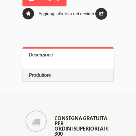
Aggiungi alla lista dei desideri
Descrizione
Produttore
CONSEGNA GRATUITA
PER
ORDINI SUPERIORI AI €
300