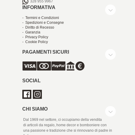
328 955 9967
INFORMATIVA
- Termini e Condizioni
- Spedizioni e Consegne
- Diritto di Recesso
- Garanzia
- Privacy Policy
- Cookie Policy
PAGAMENTI SICURI
SOCIAL
CHI SIAMO
Dal 1969 nel settore, ci occupiamo della vendita
di articoli da regalo, home decor e bomboniere con
una passione e tradizione che si rinnovano di padre in