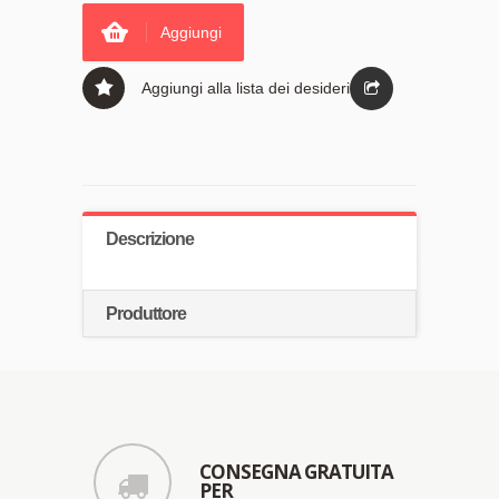
Aggiungi
Aggiungi alla lista dei desideri
Descrizione
Produttore
CONSEGNA GRATUITA
PER