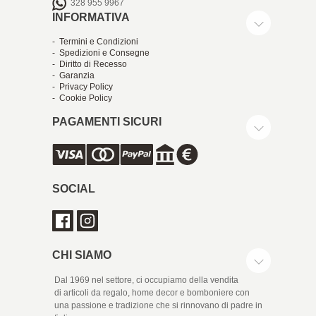
328 955 9967
INFORMATIVA
- Termini e Condizioni
- Spedizioni e Consegne
- Diritto di Recesso
- Garanzia
- Privacy Policy
- Cookie Policy
PAGAMENTI SICURI
SOCIAL
CHI SIAMO
Dal 1969 nel settore, ci occupiamo della vendita
di articoli da regalo, home decor e bomboniere con
una passione e tradizione che si rinnovano di padre in