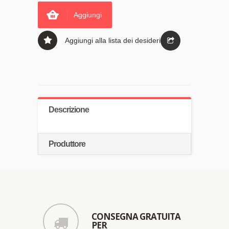
Aggiungi
Aggiungi alla lista dei desideri
Descrizione
Produttore
CONSEGNA GRATUITA
PER