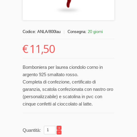
Codice:
ANLA/800lau
Consegna:
20 giorni
|
€
11,50
Bomboniera per laurea ciondolo corno in
argento 925 smaltato rosso.
Completa di confezione, certificato di
garanzia, scatola confezionata con nastro oro
(personalizzabile) e scatolina in pvc con
cinque confetti al cioccolato al latte.
Quantità: