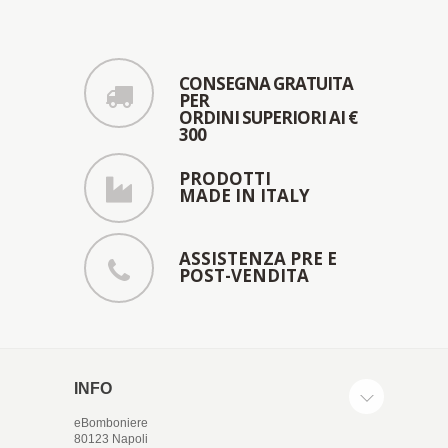
CONSEGNA GRATUITA
PER
ORDINI SUPERIORI AI €
300
PRODOTTI
MADE IN ITALY
ASSISTENZA PRE E
POST-VENDITA
INFO
eBomboniere
80123 Napoli