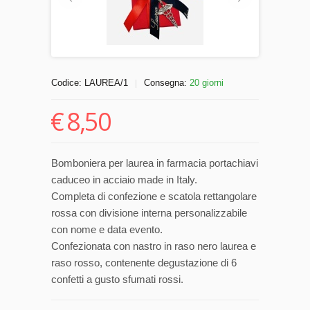
Codice:
LAUREA/1
Consegna:
20 giorni
|
€
8,50
Bomboniera per laurea in farmacia portachiavi
caduceo in acciaio made in Italy.
Completa di confezione e scatola rettangolare
rossa con divisione interna personalizzabile
con nome e data evento.
Confezionata con nastro in raso nero laurea e
raso rosso, contenente degustazione di 6
confetti a gusto sfumati rossi.