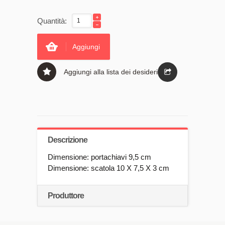
Quantità:
Aggiungi
Aggiungi alla lista dei desideri
Descrizione
Dimensione: portachiavi 9,5 cm
Dimensione: scatola 10 X 7,5 X 3 cm
Produttore