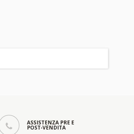
ASSISTENZA PRE E
POST-VENDITA