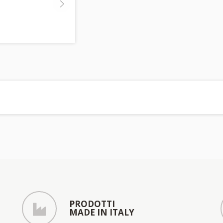
PRODOTTI
MADE IN ITALY