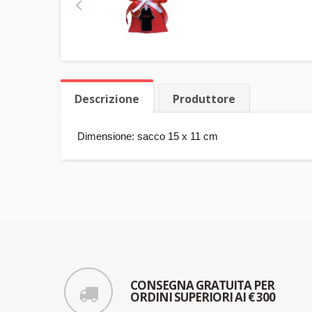
Descrizione
Produttore
Dimensione: sacco 15 x 11 cm
CONSEGNA GRATUITA PER
ORDINI SUPERIORI AI € 300