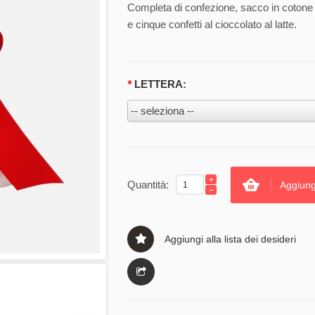
Completa di confezione, sacco in cotone 
e cinque confetti al cioccolato al latte.
*
LETTERA:
Quantità:
Aggiung
Aggiungi alla lista dei desideri