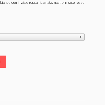
bianco con iniziale rossa ricamata, nastro in raso rosso
i