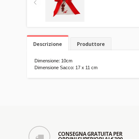
Descrizione
Produttore
Dimensione: 10cm
Dimensione Sacco: 17 x 11 cm
CONSEGNA GRATUITA PER