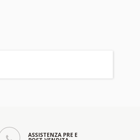
ASSISTENZA PRE E