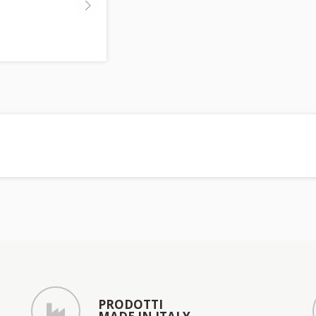
PRODOTTI