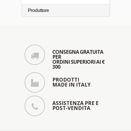
Produttore
CONSEGNA GRATUITA
PER
ORDINI SUPERIORI AI €
300
PRODOTTI
MADE IN ITALY
ASSISTENZA PRE E
POST-VENDITA