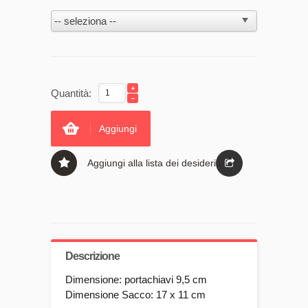
Quantità:
Aggiungi
Aggiungi alla lista dei desideri
Descrizione
Dimensione: portachiavi 9,5 cm
Dimensione Sacco: 17 x 11 cm