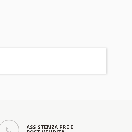
ASSISTENZA PRE E