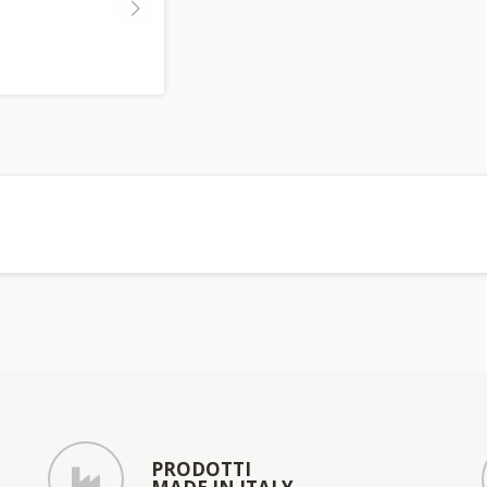
PRODOTTI