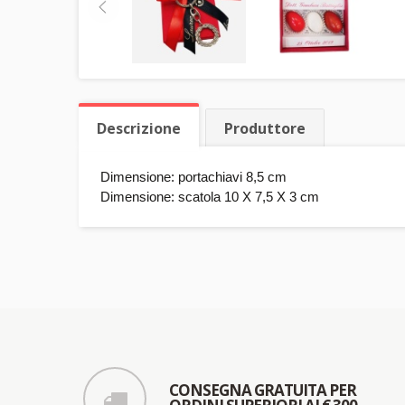
Descrizione
Produttore
Dimensione: portachiavi 8,5 cm
Dimensione: scatola 10 X 7,5 X 3 cm
CONSEGNA GRATUITA PER