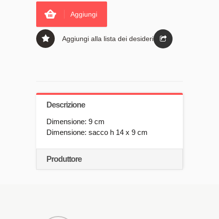
Aggiungi
Aggiungi alla lista dei desideri
Descrizione
Dimensione: 9 cm
Dimensione: sacco h 14 x 9 cm
Produttore