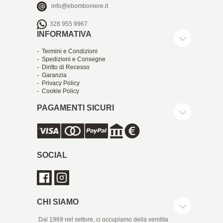
info@ebomboniere.it
328 955 9967
INFORMATIVA
- Termini e Condizioni
- Spedizioni e Consegne
- Diritto di Recesso
- Garanzia
- Privacy Policy
- Cookie Policy
PAGAMENTI SICURI
SOCIAL
CHI SIAMO
Dal 1969 nel settore, ci occupiamo della vendita